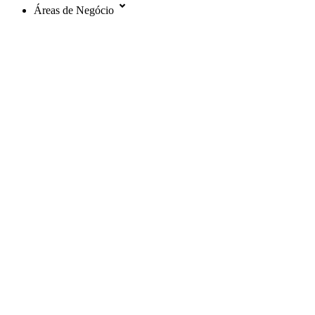
Áreas de Negócio