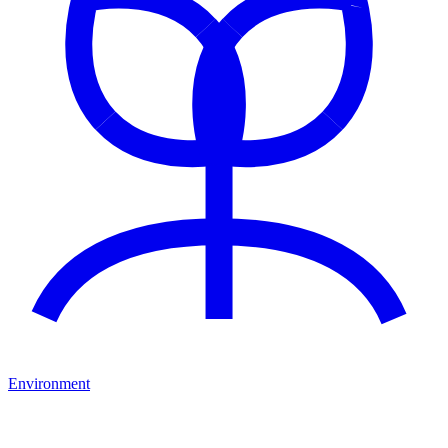
Environment