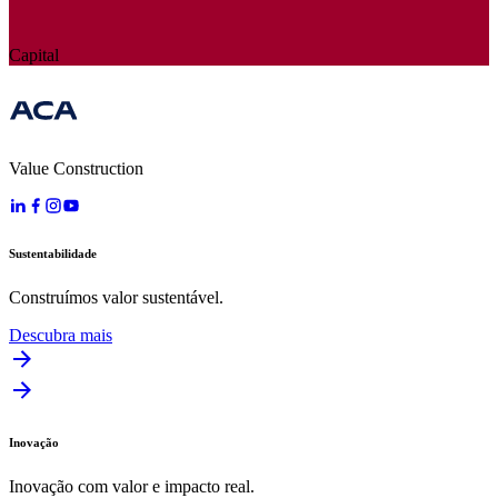
Capital
Value Construction
Sustentabilidade
Construímos valor sustentável.
Descubra mais
Inovação
Inovação com valor e impacto real.