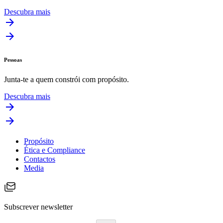
Descubra mais
Pessoas
Junta-te a quem constrói com propósito.
Descubra mais
Propósito
Ética e Compliance
Contactos
Media
Subscrever newsletter