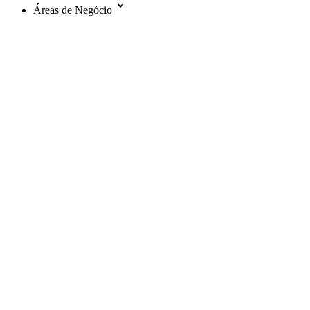
Áreas de Negócio