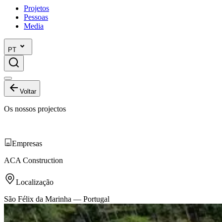
Projetos
Pessoas
Media
PT
Voltar
Os nossos projectos
Empresas
ACA Construction
Localização
São Félix da Marinha —
Portugal