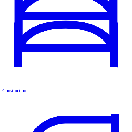
Construction