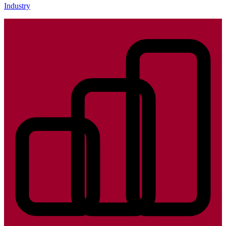
Industry