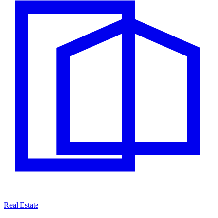
Real Estate