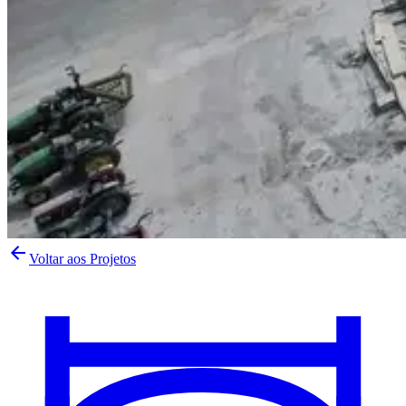
Voltar aos Projetos