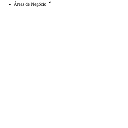
Áreas de Negócio